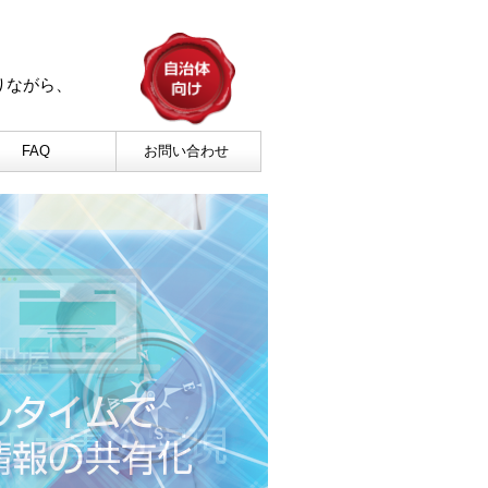
りながら、
。
FAQ
お問い合わせ
蔵