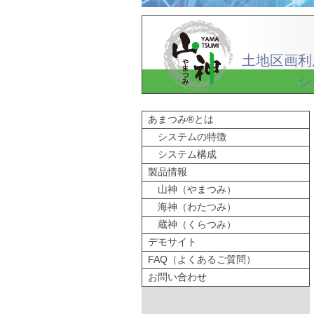
土地区画利
シ
あまつみ®とは
システムの特徴
システム構成
製品情報
山神（やまつみ）
海神（わたつみ）
蔵神（くらつみ）
デモサイト
FAQ（よくあるご質問）
お問い合わせ